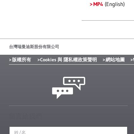
MP4
(English)
台灣瑞曼迪斯股份有限公司
版權所有
Cookies 與 隱私權政策聲明
網站地圖
留言給我們