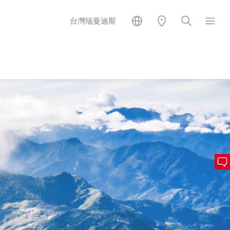
台灣瑞曼迪斯