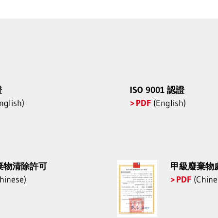
證
ISO 9001 認證
nglish)
PDF
(English)
棄物清除許可
甲級廢棄物
hinese)
PDF
(Chine