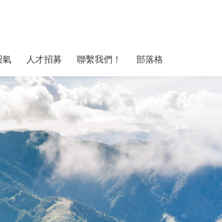
沼氣
人才招募
聯繫我們！
部落格