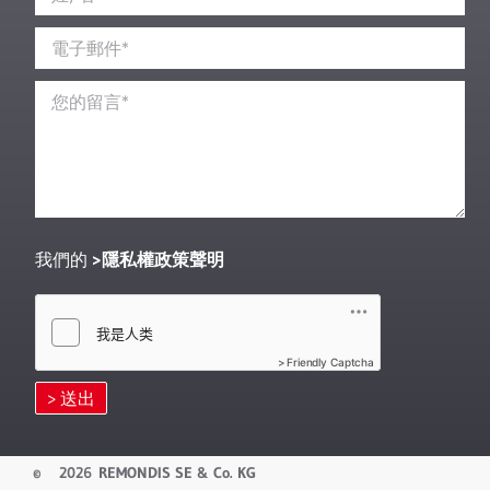
我們的
隱私權政策聲明
Friendly Captcha
©
2026 REMONDIS SE & Co. KG