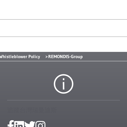
Whistleblower Policy
REMONDIS-Group
追蹤台灣瑞曼迪斯