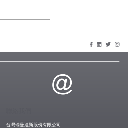
聯絡我們
台灣瑞曼迪斯股份有限公司