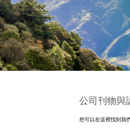
公司刊物與
您可以在這裡找到我