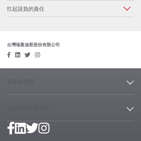
扛起該負的責任
台灣瑞曼迪斯股份有限公司
留言給我們
追蹤台灣瑞曼迪斯