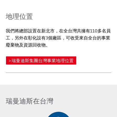
地理位置
我們將總部設置在新北市，在全台灣共擁有110多名員
工，另外在彰化設有3個廠區，可收受來自全台的事業
廢棄物及資源回收物。
瑞曼迪斯集團台灣事業地理位置
瑞曼迪斯在台灣