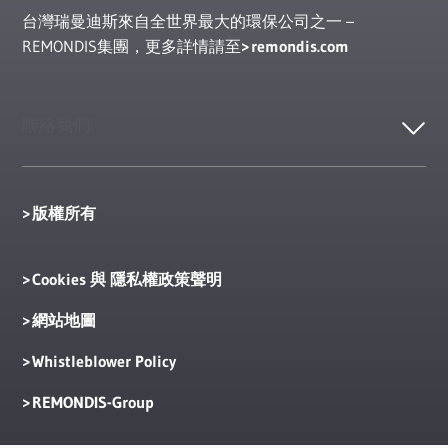
台灣瑞曼迪斯來自全世界最大的環保公司之一 –
REMONDIS集團，更多詳情請至
remondis.com
聯絡我們
版權所有
Cookies 與 隱私權政策聲明
網站地圖
Whistleblower Policy
REMONDIS-Group