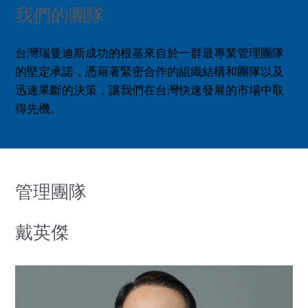
我們的團隊
台灣瑞曼迪斯成功的根基來自於一群最專業管理團隊
的堅定承諾，憑藉著緊密合作的組織結構和團隊以及
迅速果斷的決策，讓我們在台灣快速發展的市場中取
得先機。
管理團隊
戴英傑