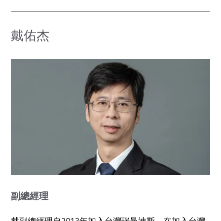
戴佑杰
副總經理
戴副總經理自2013年加入台灣瑞曼迪斯。在加入台灣