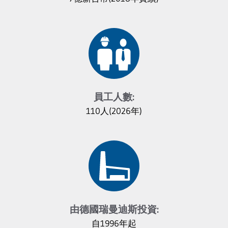
員工人數:
110人(2026年)
由德國瑞曼迪斯投資:
自1996年起