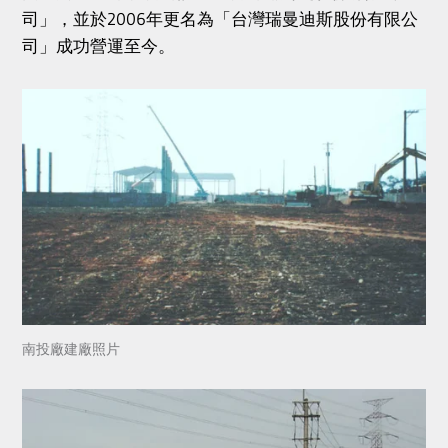
司」，並於2006年更名為「台灣瑞曼迪斯股份有限公
司」成功營運至今。
南投廠建廠照片