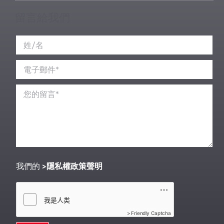
留言給我們
我們的
隱私權政策聲明
Friendly Captcha