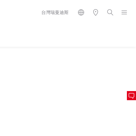
台灣瑞曼迪斯