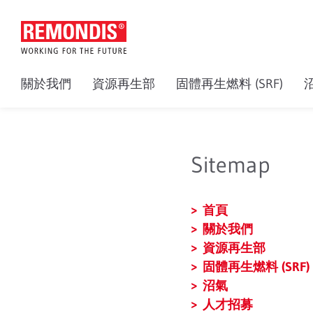
關於我們
資源再生部
固體再生燃料 (SRF)
Sitemap
首頁
關於我們
資源再生部
固體再生燃料 (SRF)
沼氣
人才招募