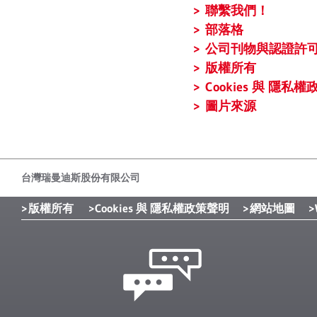
聯繫我們！
部落格
公司刊物與認證許
版權所有
Cookies 與 隱私
圖片來源
台灣瑞曼迪斯股份有限公司
版權所有
Cookies 與 隱私權政策聲明
網站地圖