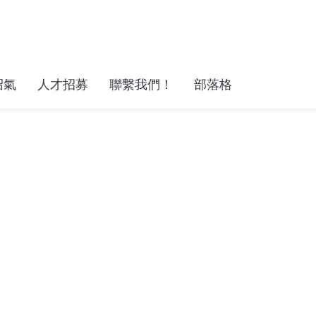
沼氣
人才招募
聯繫我們！
部落格