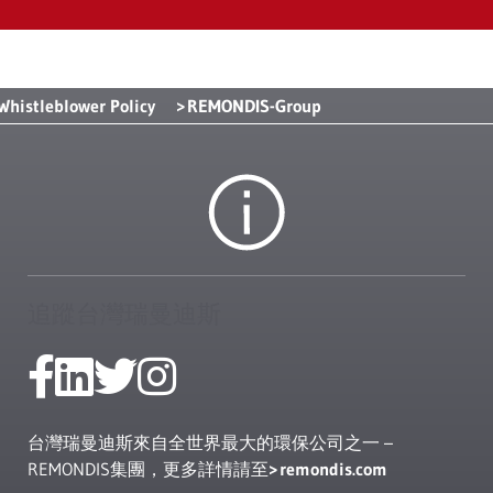
Whistleblower Policy
REMONDIS-Group
追蹤台灣瑞曼迪斯
台灣瑞曼迪斯來自全世界最大的環保公司之一 –
REMONDIS集團，更多詳情請至
remondis.com