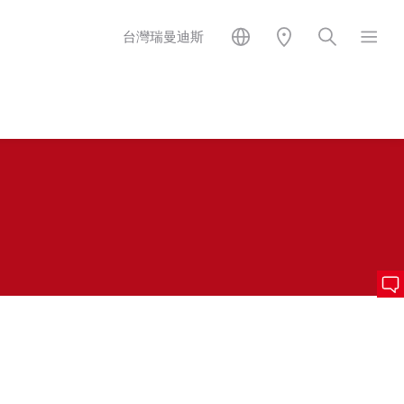
台灣瑞曼迪斯