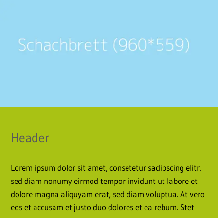
Header
Lorem ipsum dolor sit amet, consetetur sadipscing elitr,
sed diam nonumy eirmod tempor invidunt ut labore et
dolore magna aliquyam erat, sed diam voluptua. At vero
eos et accusam et justo duo dolores et ea rebum. Stet