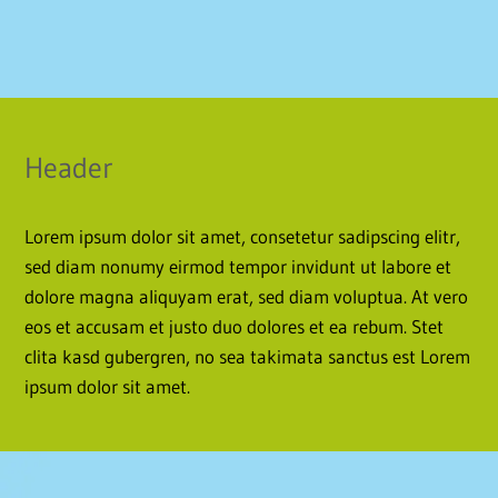
Header
Lorem ipsum dolor sit amet, consetetur sadipscing elitr,
sed diam nonumy eirmod tempor invidunt ut labore et
dolore magna aliquyam erat, sed diam voluptua. At vero
eos et accusam et justo duo dolores et ea rebum. Stet
clita kasd gubergren, no sea takimata sanctus est Lorem
ipsum dolor sit amet.