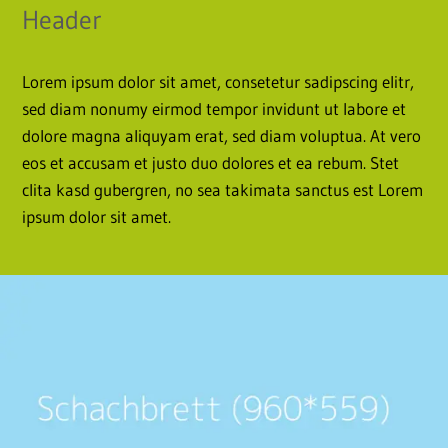
Header
Lorem ipsum dolor sit amet, consetetur sadipscing elitr,
sed diam nonumy eirmod tempor invidunt ut labore et
dolore magna aliquyam erat, sed diam voluptua. At vero
eos et accusam et justo duo dolores et ea rebum. Stet
clita kasd gubergren, no sea takimata sanctus est Lorem
ipsum dolor sit amet.