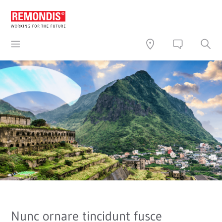
Nunc ornare tincidunt fusce