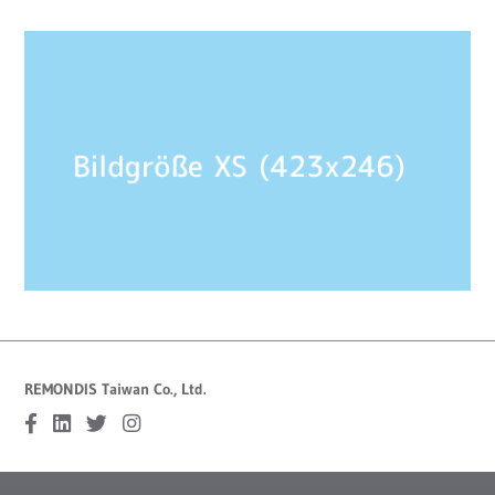
REMONDIS Taiwan Co., Ltd.