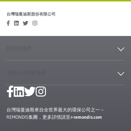
台灣瑞曼迪斯股份有限公司
留言給我們
追蹤台灣瑞曼迪斯
台灣瑞曼迪斯來自全世界最大的環保公司之一 –
REMONDIS集團，更多詳情請至
remondis.com