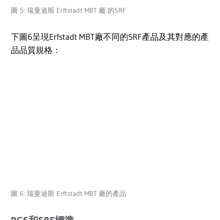
圖 5: 瑞曼迪斯 Erftstadt MBT 廠 的SRF
下圖6呈現Erfstadt MBT廠不同的SRF產品及其對應的產
品品質規格：
圖 6: 瑞曼迪斯 Erftstadt MBT 廠的產品